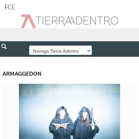
FCE
ARMAGGEDON