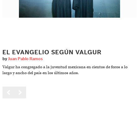
EL EVANGELIO SEGÚN VALGUR
by
Juan Pablo Ramos
Valgur ha congregado a la juventud mexicana en cientos de foros a lo
largo y ancho del país en los últimos años.