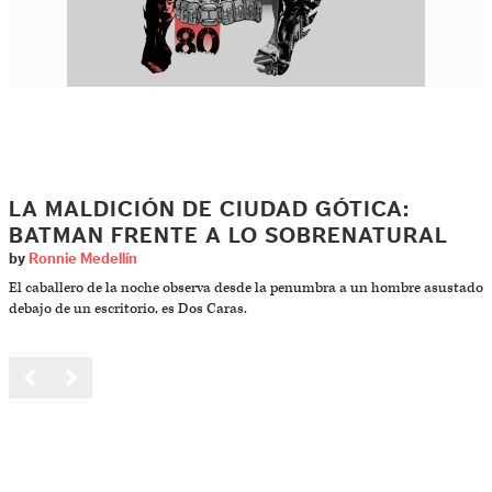
LA MALDICIÓN DE CIUDAD GÓTICA:
BATMAN FRENTE A LO SOBRENATURAL
by
Ronnie Medellín
El caballero de la noche observa desde la penumbra a un hombre asustado
debajo de un escritorio, es Dos Caras.