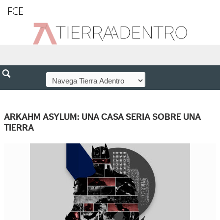
FCE
ARKAHM ASYLUM: UNA CASA SERIA SOBRE UNA
TIERRA