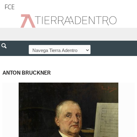
FCE
ANTON BRUCKNER