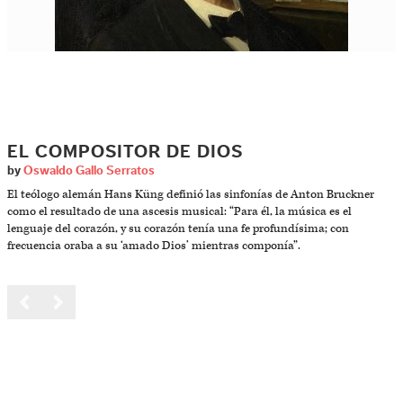
EL COMPOSITOR DE DIOS
by
Oswaldo Gallo Serratos
El teólogo alemán Hans Küng definió las sinfonías de Anton Bruckner
como el resultado de una ascesis musical: “Para él, la música es el
lenguaje del corazón, y su corazón tenía una fe profundísima; con
frecuencia oraba a su ‘amado Dios’ mientras componía”.