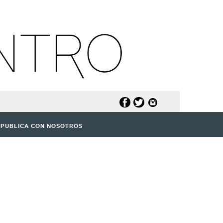
PUBLICA CON NOSOTROS