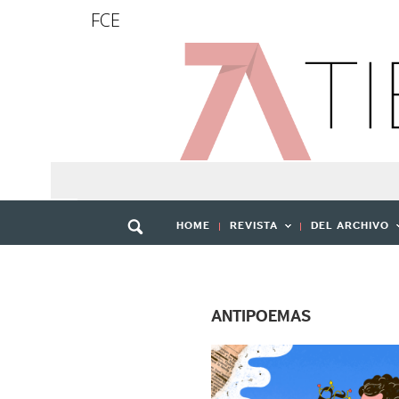
FCE
HOME
REVISTA
DEL ARCHIVO
ANTIPOEMAS