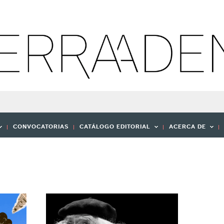
CONVOCATORIAS
CATÁLOGO EDITORIAL
ACERCA DE