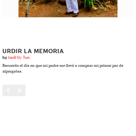
URDIR LA MEMORIA
by
Janil Uc Tun
Recuerdo el día en que mi padre me llevó a comprar mi primer par de
alpargatas.