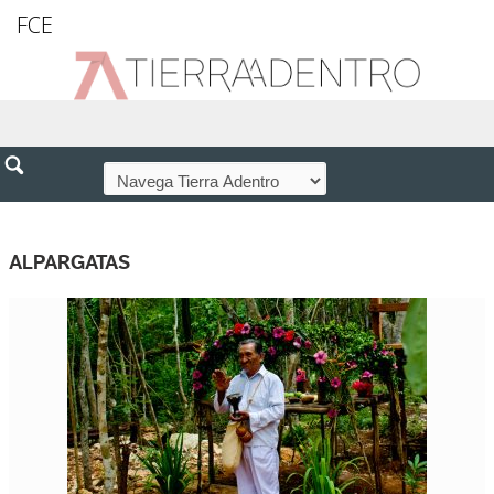
FCE
ALPARGATAS