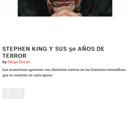
STEPHEN KING Y SUS 50 AÑOS DE
TERROR
by
Diego Durán
Los monstruos aparecen con distintos rostros en las historias terroríficas
que se cuentan en cada época.