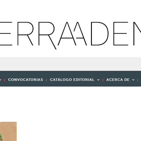
CONVOCATORIAS
CATÁLOGO EDITORIAL
ACERCA DE