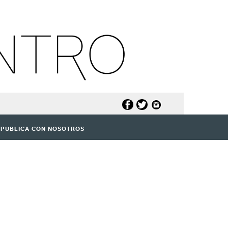
PUBLICA CON NOSOTROS