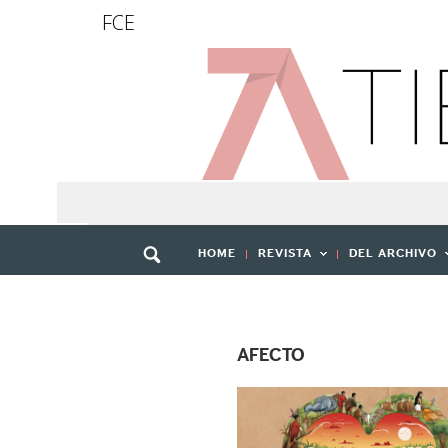
FCE
HOME
REVISTA
DEL ARCHIVO
AFECTO