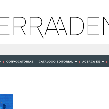
CONVOCATORIAS
CATÁLOGO EDITORIAL
ACERCA DE
R