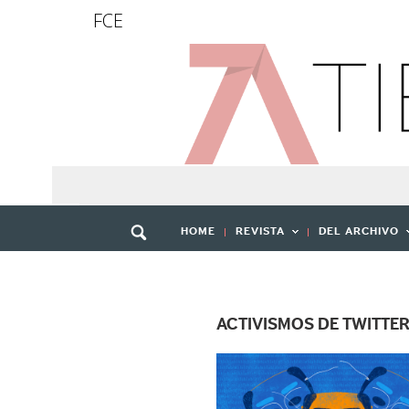
FCE
HOME
REVISTA
DEL ARCHIVO
ACTIVISMOS DE TWITTE