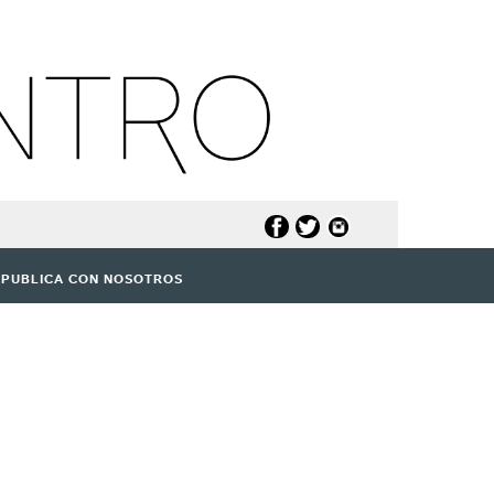
PUBLICA CON NOSOTROS