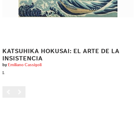
KATSUHIKA HOKUSAI: EL ARTE DE LA
INSISTENCIA
by
Emiliano Cassigoli
I.