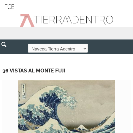
FCE
36 VISTAS AL MONTE FUJI