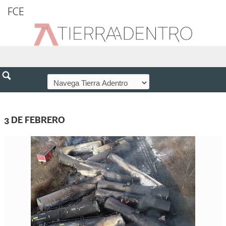
FCE
3 DE FEBRERO