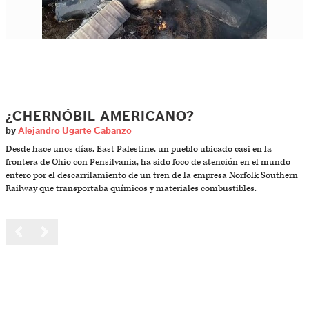
¿CHERNÓBIL AMERICANO?
by
Alejandro Ugarte Cabanzo
Desde hace unos días, East Palestine, un pueblo ubicado casi en la
frontera de Ohio con Pensilvania, ha sido foco de atención en el mundo
entero por el descarrilamiento de un tren de la empresa Norfolk Southern
Railway que transportaba químicos y materiales combustibles.