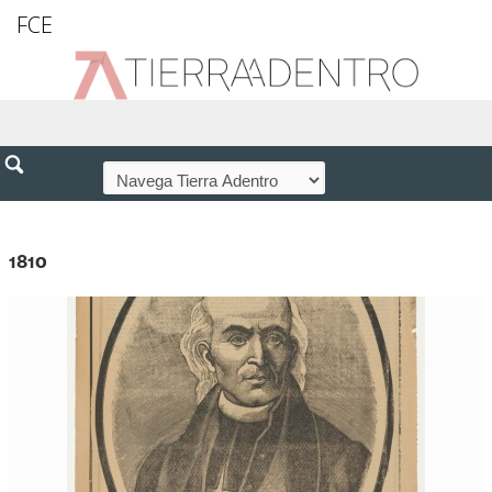
FCE
1810