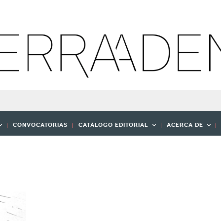
CONVOCATORIAS
CATÁLOGO EDITORIAL
ACERCA DE