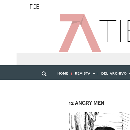
FCE
HOME
REVISTA
DEL ARCHIVO
12 ANGRY MEN