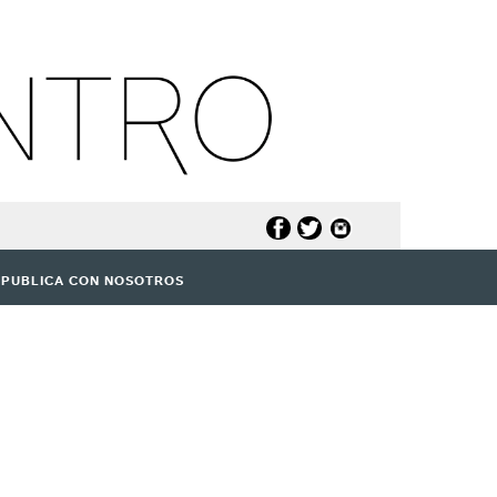
PUBLICA CON NOSOTROS