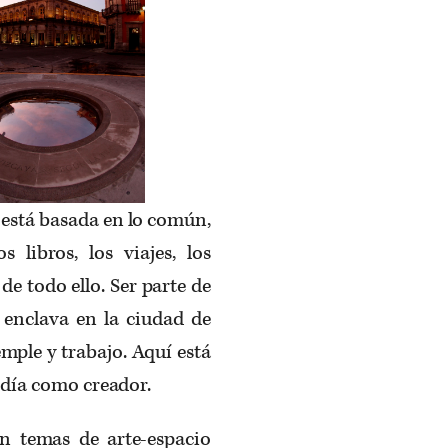
 está basada en lo común,
s libros, los viajes, los
e todo ello. Ser parte de
enclava en la ciudad de
ple y trabajo. Aquí está
 día como creador.
n temas de arte-espacio