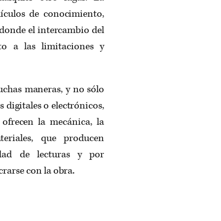
ículos de conocimiento,
 donde el intercambio del
o a las limitaciones y
muchas maneras, y no sólo
digitales o electrónicos,
 ofrecen la mecánica, la
teriales, que producen
idad de lecturas y por
rarse con la obra.