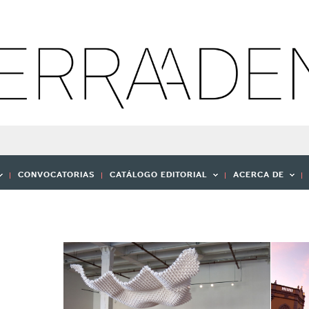
CONVOCATORIAS
CATÁLOGO EDITORIAL
ACERCA DE