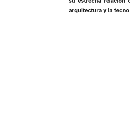
su estrecha relación 
arquitectura y la tecno