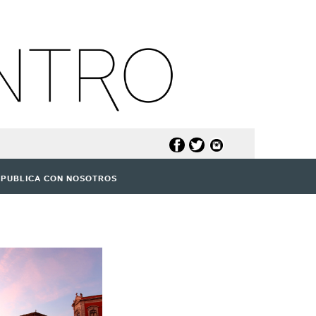
PUBLICA CON NOSOTROS