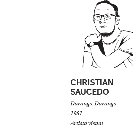
CHRISTIAN
SAUCEDO
Durango, Durango
1981
Artista visual