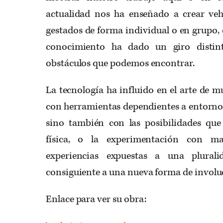
actualidad nos ha enseñado a crear veh
gestados de forma individual o en grupo,
conocimiento ha dado un giro distint
obstáculos que podemos encontrar.
La tecnología ha influido en el arte de 
con herramientas dependientes a entornos 
sino también con las posibilidades que
física, o la experimentación con ma
experiencias expuestas a una plural
consiguiente a una nueva forma de involuc
Enlace para ver su obra: