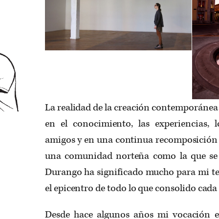
La realidad de la creación contemporánea
en el conocimiento, las experiencias, lo
amigos y en una continua recomposición d
una comunidad norteña como la que se 
Durango ha significado mucho para mi tem
el epicentro de todo lo que consolido cada
Desde hace algunos años mi vocación e