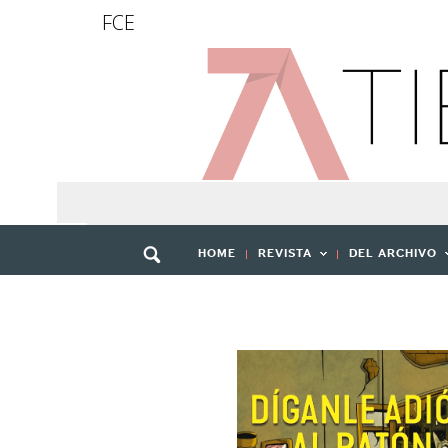
FCE
HOME
REVISTA
DEL ARCHIVO