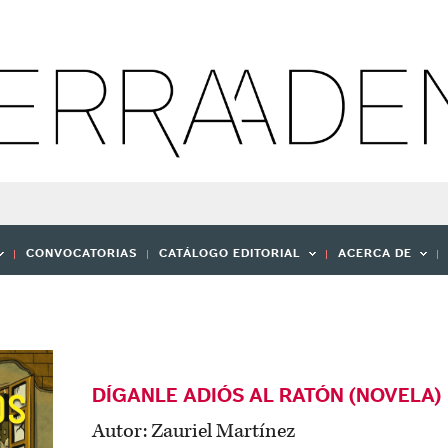
CONVOCATORIAS
CATÁLOGO EDITORIAL
ACERCA DE
DÍGANLE ADIÓS AL RATÓN (NOVELA)
Autor: Zauriel Martínez