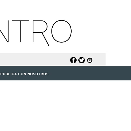
PUBLICA CON NOSOTROS