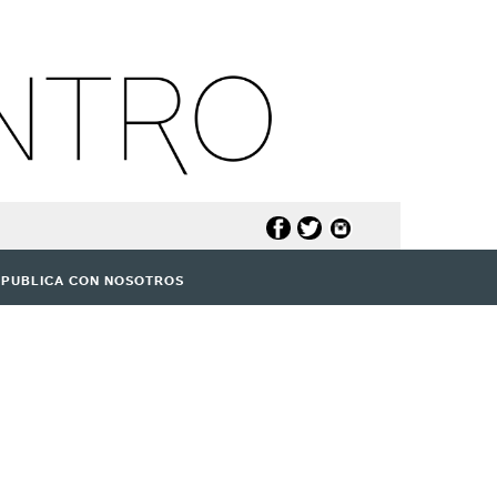
PUBLICA CON NOSOTROS