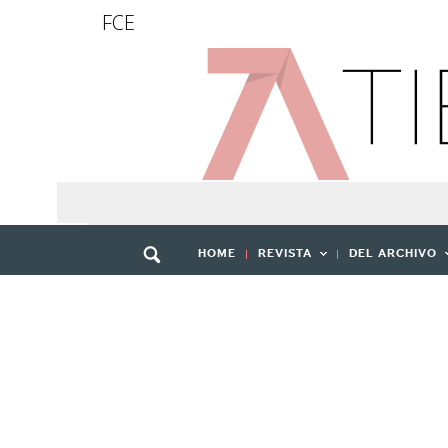
FCE
HOME
REVISTA
DEL ARCHIVO