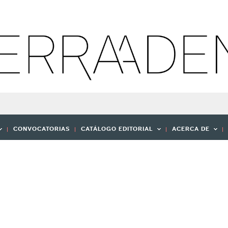
CONVOCATORIAS
CATÁLOGO EDITORIAL
ACERCA DE