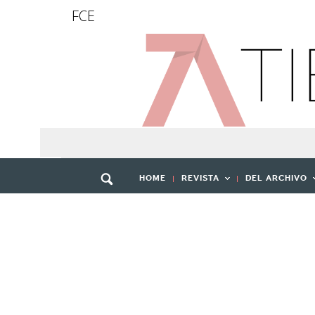
FCE
HOME
REVISTA
DEL ARCHIVO