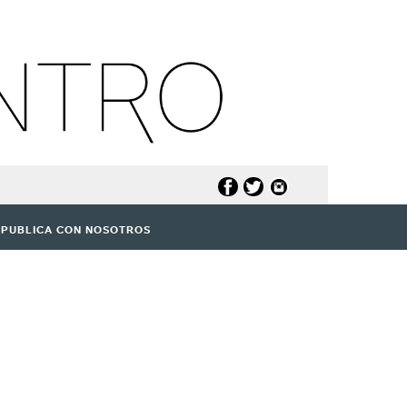
PUBLICA CON NOSOTROS