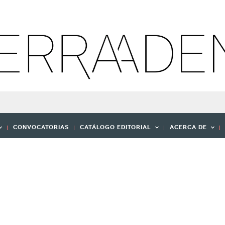
CONVOCATORIAS
CATÁLOGO EDITORIAL
ACERCA DE