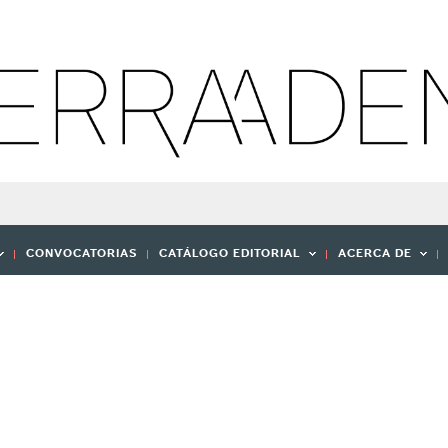
CONVOCATORIAS
CATÁLOGO EDITORIAL
ACERCA DE
EDICIÓN TIERRA ADENTRO.