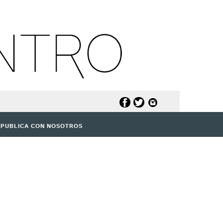
PUBLICA CON NOSOTROS