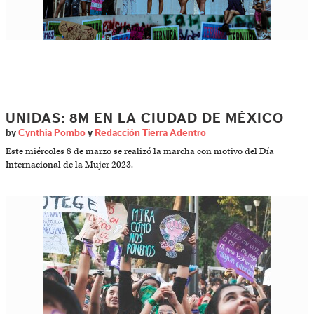
UNIDAS: 8M EN LA CIUDAD DE MÉXICO
by
Cynthia Pombo
y
Redacción Tierra Adentro
Este miércoles 8 de marzo se realizó la marcha con motivo del Día
Internacional de la Mujer 2023.