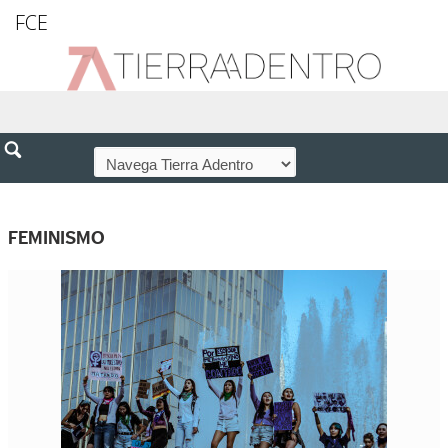
FCE
FEMINISMO