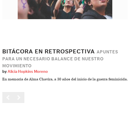
BITÁCORA EN RETROSPECTIVA
APUNTES
PARA UN NECESARIO BALANCE DE NUESTRO
MOVIMIENTO
by
Alicia Hopkins Moreno
En memoria de Alma Chavira, a 30 años del inicio de la guerra feminicida.