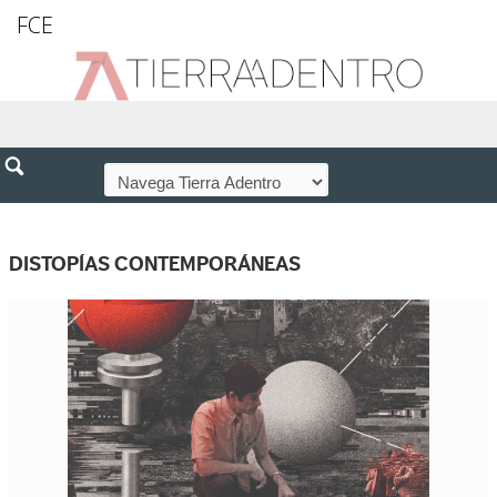
FCE
DISTOPÍAS CONTEMPORÁNEAS