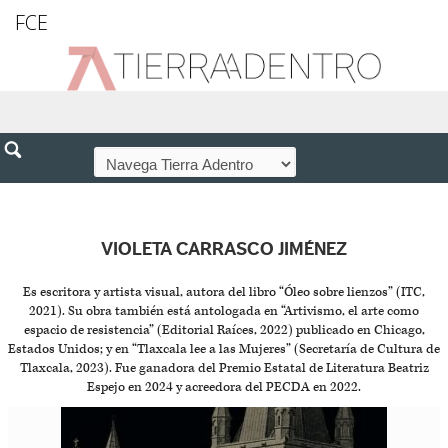
FCE
VIOLETA CARRASCO JIMÉNEZ
Es escritora y artista visual, autora del libro “Óleo sobre lienzos” (ITC,
2021). Su obra también está antologada en “Artivismo, el arte como
espacio de resistencia” (Editorial Raíces, 2022) publicado en Chicago,
Estados Unidos; y en “Tlaxcala lee a las Mujeres” (Secretaría de Cultura de
Tlaxcala, 2023). Fue ganadora del Premio Estatal de Literatura Beatriz
Espejo en 2024 y acreedora del PECDA en 2022.