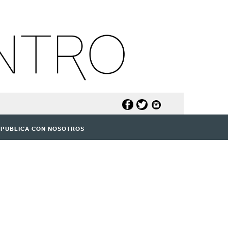
PUBLICA CON NOSOTROS