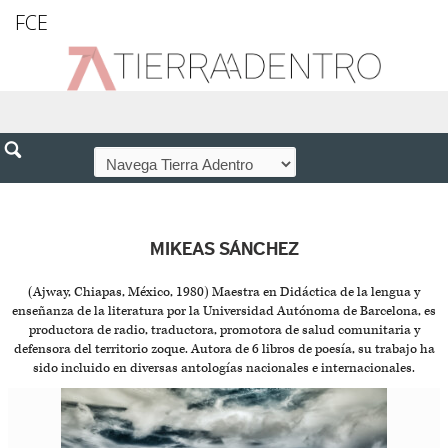
FCE
MIKEAS SÁNCHEZ
(Ajway, Chiapas, México, 1980) Maestra en Didáctica de la lengua y
enseñanza de la literatura por la Universidad Autónoma de Barcelona, es
productora de radio, traductora, promotora de salud comunitaria y
defensora del territorio zoque. Autora de 6 libros de poesía, su trabajo ha
sido incluido en diversas antologías nacionales e internacionales.