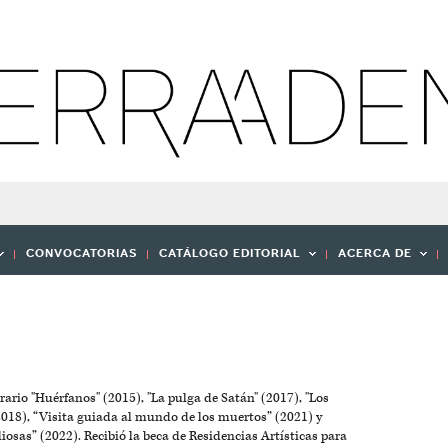
CONVOCATORIAS
CATÁLOGO EDITORIAL
ACERCA DE
erario "Huérfanos" (2015), "La pulga de Satán" (2017), "Los
2018), “Visita guiada al mundo de los muertos” (2021) y
iosas” (2022). Recibió la beca de Residencias Artísticas para