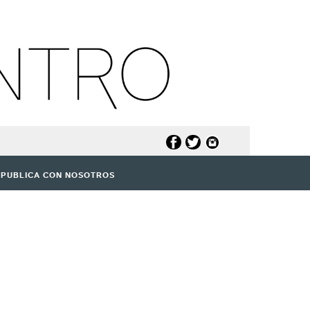
PUBLICA CON NOSOTROS