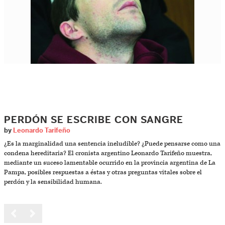
PERDÓN SE ESCRIBE CON SANGRE
by
Leonardo Tarifeño
¿Es la marginalidad una sentencia ineludible? ¿Puede pensarse como una
condena hereditaria? El cronista argentino Leonardo Tarifeño muestra,
mediante un suceso lamentable ocurrido en la provincia argentina de La
Pampa, posibles respuestas a éstas y otras preguntas vitales sobre el
perdón y la sensibilidad humana.