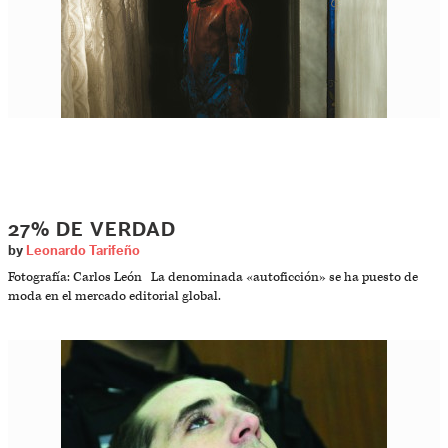
27% DE VERDAD
by
Leonardo Tarifeño
Fotografía: Carlos León La denominada «autoficción» se ha puesto de
moda en el mercado editorial global.