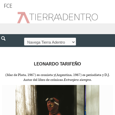
FCE
LEONARDO TARIFEÑO
(Mar de Plata, 1967) es cronista y(Argentina, 1967) es periodista y D.J.
Autor del libro de crónicas
Extranjero siempre
.