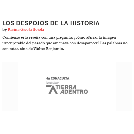
LOS DESPOJOS DE LA HISTORIA
by
Karina Gisela Boiola
Comienzo esta reseña con una pregunta: ¿cómo aferrar la imagen
irrecuperable del pasado que amenaza con desaparecer? Las palabras no
son mías, sino de Walter Benjamin.