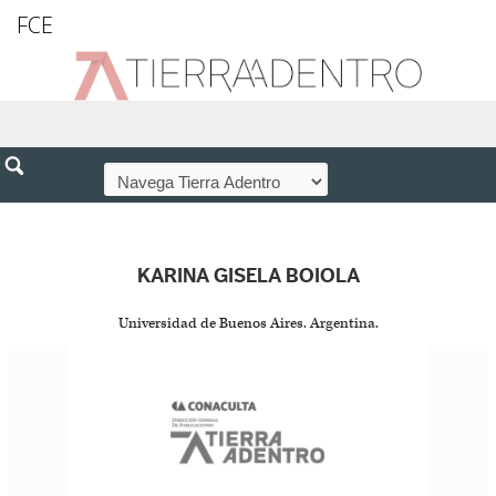
FCE
KARINA GISELA BOIOLA
Universidad de Buenos Aires. Argentina.