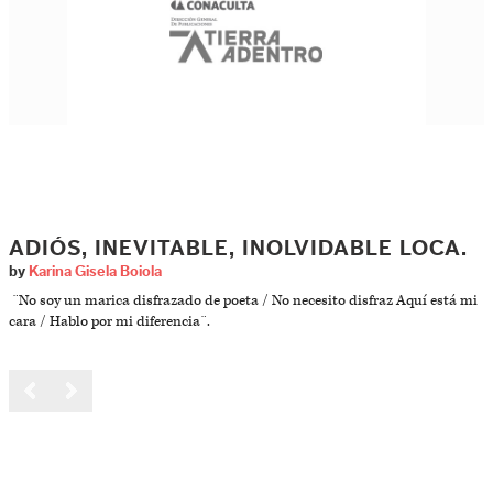
ADIÓS, INEVITABLE, INOLVIDABLE LOCA.
by
Karina Gisela Boiola
¨No soy un marica disfrazado de poeta / No necesito disfraz Aquí está mi
cara / Hablo por mi diferencia¨.