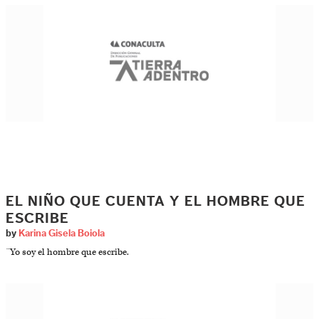
EL NIÑO QUE CUENTA Y EL HOMBRE QUE
ESCRIBE
by
Karina Gisela Boiola
¨Yo soy el hombre que escribe.