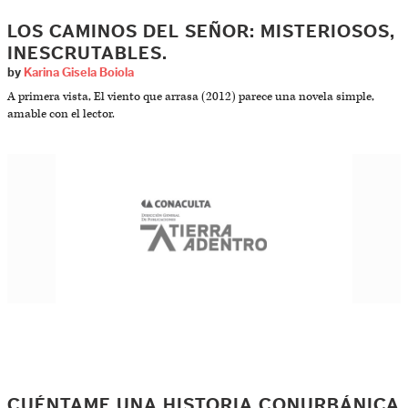
LOS CAMINOS DEL SEÑOR: MISTERIOSOS,
INESCRUTABLES.
by
Karina Gisela Boiola
A primera vista, El viento que arrasa (2012) parece una novela simple,
amable con el lector.
CUÉNTAME UNA HISTORIA CONURBÁNICA