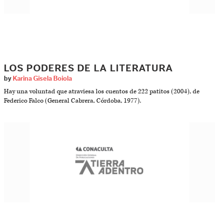
LOS PODERES DE LA LITERATURA
by
Karina Gisela Boiola
Hay una voluntad que atraviesa los cuentos de 222 patitos (2004), de
Federico Falco (General Cabrera, Córdoba, 1977).