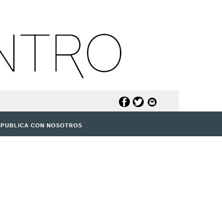
PUBLICA CON NOSOTROS