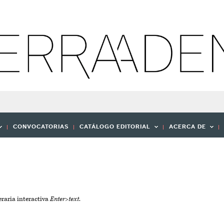
CONVOCATORIAS
CATÁLOGO EDITORIAL
ACERCA DE
teraria interactiva
Enter>text
.