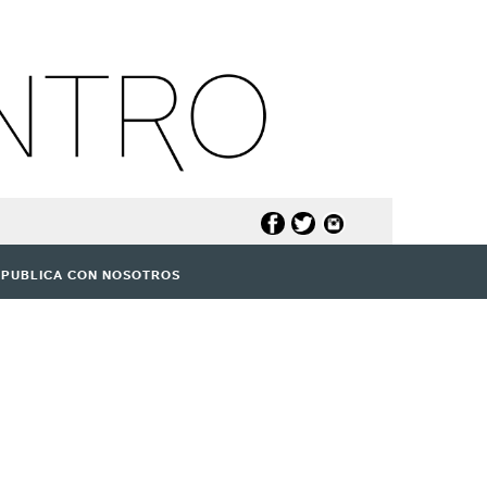
PUBLICA CON NOSOTROS