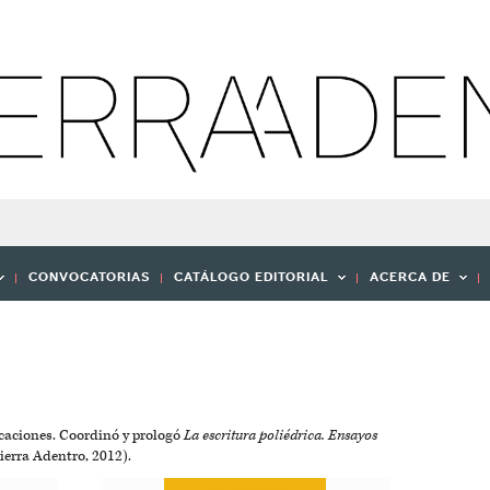
CONVOCATORIAS
CATÁLOGO EDITORIAL
ACERCA DE
licaciones. Coordinó y prologó
La escritura poliédrica. Ensayos
ierra Adentro, 2012).