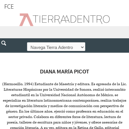
FCE
DIANA MARÍA PICOT
(Hermosillo, 1994) Estudiante de Maestría y editora. Es egresada de la Lic.
Literaturas Hispánicas por la Universidad de Sonora, realizó intercambio
estudiantil en la Universidad Nacional Autónoma de México, se
especializa en literatura latinoamericana contemporánea, realiza trabajos
de investigación literaria y medios de comunicación con perspectiva de
género. En los últimos años, ejerció como profesora en educación en el
sector privado. Colabora en diferentes foros de literatura, lectura de
poesía, talleres de escritura para niños y jóvenes, y ofrece asesorías de
creación literaria. A su vez, editora en la Retina de Gallo, editorial