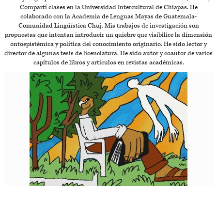
Compartí clases en la Universidad Intercultural de Chiapas. He
colaborado con la Academia de Lenguas Mayas de Guatemala-
Comunidad Lingüística Chuj. Mis trabajos de investigación son
propuestas que intentan introducir un quiebre que visibilice la dimensión
ontoepistémica y política del conocimiento originario. He sido lector y
director de algunas tesis de licenciatura. He sido autor y coautor de varios
capítulos de libros y artículos en revistas académicas.