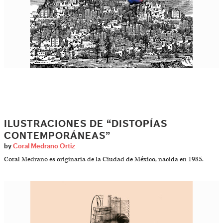
ILUSTRACIONES DE “DISTOPÍAS
CONTEMPORÁNEAS”
by
Coral Medrano Ortiz
Coral Medrano es originaria de la Ciudad de México, nacida en 1985.