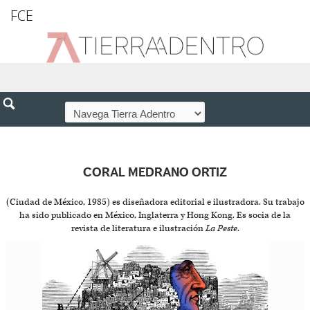
FCE
CORAL MEDRANO ORTIZ
(Ciudad de México, 1985) es diseñadora editorial e ilustradora. Su trabajo
ha sido publicado en México, Inglaterra y Hong Kong. Es socia de la
revista de literatura e ilustración
La Peste
.