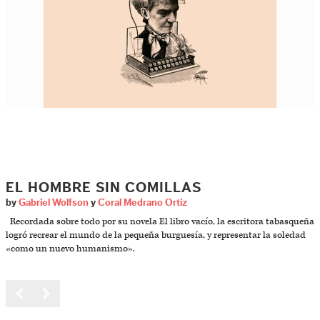
EL HOMBRE SIN COMILLAS
by
Gabriel Wolfson
y
Coral Medrano Ortiz
Recordada sobre todo por su novela El libro vacío, la escritora tabasqueña
logró recrear el mundo de la pequeña burguesía, y representar la soledad
«como un nuevo humanismo».