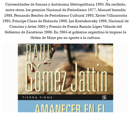
Univesridades de Sonora y Autónoma Metropolitana 1995. Ha recibido,
entre otros, los premios Nacional de Periodismo 1977, Manuel buendía
1988, Fernando Benítez de Periodismo Cultural 1993, Xavier Villaurrutia
1995, Príncipe Claus de Holanda 1998, Lya Kostakowsky 1998, Nacional de
Ciencias y Artes 2005 y Premio de Poesía Ramón López Velarde del
Gobierno de Zacatecas 2006. En 2004 el gobierno argentino le impuso la
Orden de Mayo por su aporte a la cultura.