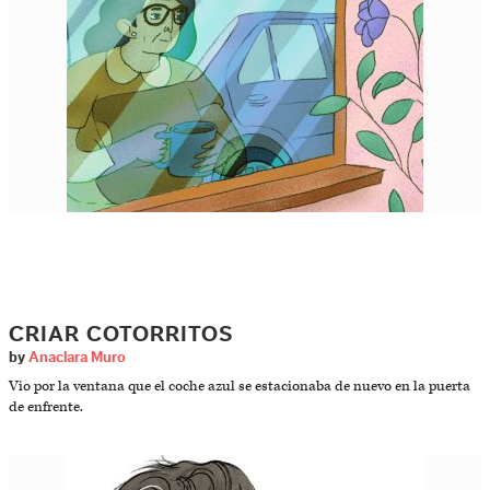
CRIAR COTORRITOS
by
Anaclara Muro
Vio por la ventana que el coche azul se estacionaba de nuevo en la puerta
de enfrente.