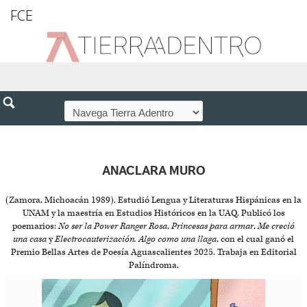
FCE
ANACLARA MURO
(Zamora, Michoacán 1989). Estudió Lengua y Literaturas Hispánicas en la
UNAM y la maestría en Estudios Históricos en la UAQ. Publicó los
poemarios:
No ser la Power Ranger Rosa
,
Princesas para armar
,
Me creció
una casa
y
Electrocauterización. Algo como una llaga
, con el cual ganó el
Premio Bellas Artes de Poesía Aguascalientes 2025. Trabaja en Editorial
Palíndroma.