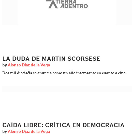
LA DUDA DE MARTIN SCORSESE
by
Alonso Díaz de la Vega
Dos mil dieciséis se anuncia como un año interesante en cuanto a cine.
CAÍDA LIBRE: CRÍTICA EN DEMOCRACIA
by
Alonso Díaz de la Vega