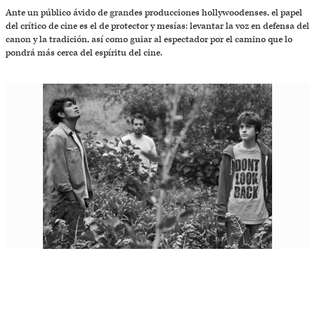
Ante un público ávido de grandes producciones hollywoodenses, el papel
del crítico de cine es el de protector y mesías: levantar la voz en defensa del
canon y la tradición, así como guiar al espectador por el camino que lo
pondrá más cerca del espíritu del cine.