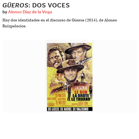
GÜEROS
: DOS VOCES
by
Alonso Díaz de la Vega
Hay dos identidades en el discurso de Güeros (2014), de Alonso
Ruizpalacios.