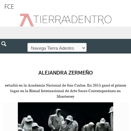
FCE
ALEJANDRA ZERMEÑO
estudió en la Academia Nacional de San Carlos. En 2015 ganó el primer
lugar en la Bienal Internacional de Arte Sacro Contemporáneo en
Monterrey