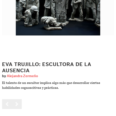
EVA TRUJILLO: ESCULTORA DE LA
AUSENCIA
by
Alejandra Zermeño
El talento de un escultor implica algo más que desarrollar ciertas
habilidades cognoscitivas y prácticas.