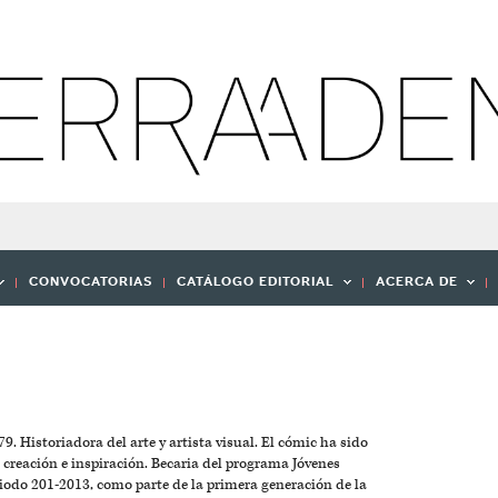
CONVOCATORIAS
CATÁLOGO EDITORIAL
ACERCA DE
9. Historiadora del arte y artista visual. El cómic ha sido
 creación e inspiración. Becaria del programa Jóvenes
odo 201-2013, como parte de la primera generación de la