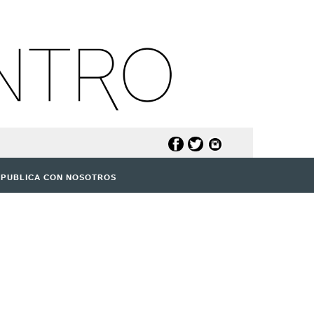
PUBLICA CON NOSOTROS