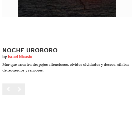
NOCHE UROBORO
by
Israel Nicasio
Mar que arrastra despojos silenciosos, olvidos olvidados y deseos, sílabas
de recuerdos y rencores.