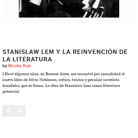
STANISLAW LEM Y LA REINVENCIÓN DE
LA LITERATURA
by
Nicolás Ruiz
I Hace algunos años, en Buenos Aires, me encontré por casualidad el
nuevo libro de Silvio Nobinson, crítico, teórico y peculiar novelista
brasileño, que se llama, La obra de Stanislaw Lem como literatura
potencial.