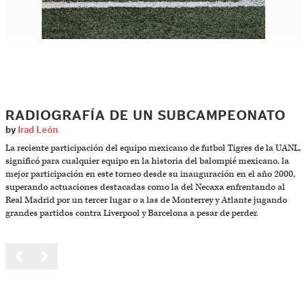
RADIOGRAFÍA DE UN SUBCAMPEONATO
by
Irad León
La reciente participación del equipo mexicano de futbol Tigres de la UANL,
significó para cualquier equipo en la historia del balompié mexicano, la
mejor participación en este torneo desde su inauguración en el año 2000,
superando actuaciones destacadas como la del Necaxa enfrentando al
Real Madrid por un tercer lugar o a las de Monterrey y Atlante jugando
grandes partidos contra Liverpool y Barcelona a pesar de perder.