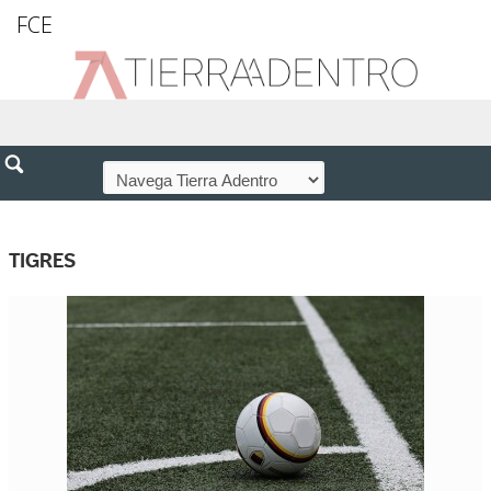
FCE
TIGRES