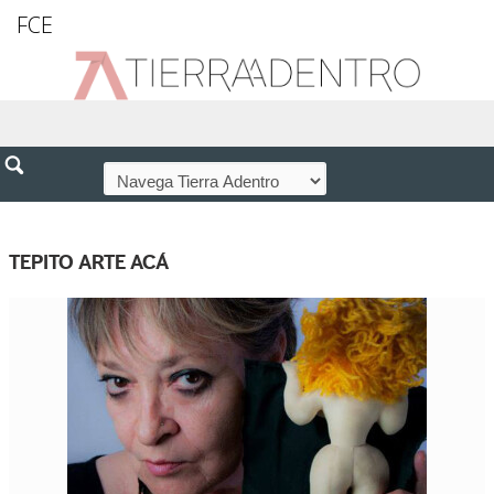
FCE
TEPITO ARTE ACÁ