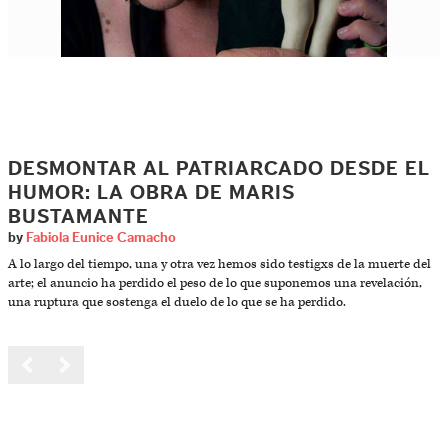
DESMONTAR AL PATRIARCADO DESDE EL
HUMOR: LA OBRA DE MARIS
BUSTAMANTE
by
Fabiola Eunice Camacho
A lo largo del tiempo, una y otra vez hemos sido testigxs de la muerte del
arte; el anuncio ha perdido el peso de lo que suponemos una revelación,
una ruptura que sostenga el duelo de lo que se ha perdido.