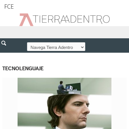
FCE
TECNOLENGUAJE