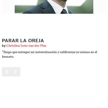
PARAR LA OREJA
by
Christina Soto van der Plas
“Tengo que entregar mi autoevaluación y calificarme yo misma en el
formato.