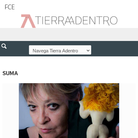
FCE
SUMA