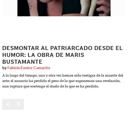
DESMONTAR AL PATRIARCADO DESDE EL
HUMOR: LA OBRA DE MARIS
BUSTAMANTE
by
Fabiola Eunice Camacho
A lo largo del tiempo, una y otra vez hemos sido testigxs de la muerte del
arte; el anuncio ha perdido el peso de lo que suponemos una revelación,
una ruptura que sostenga el duelo de lo que se ha perdido.