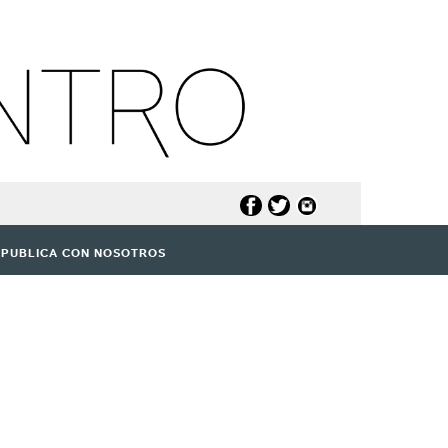
PUBLICA CON NOSOTROS