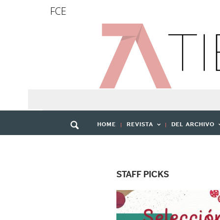
FCE
HOME
REVISTA
DEL ARCHIVO
STAFF PICKS