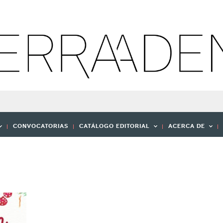
CONVOCATORIAS
CATÁLOGO EDITORIAL
ACERCA DE