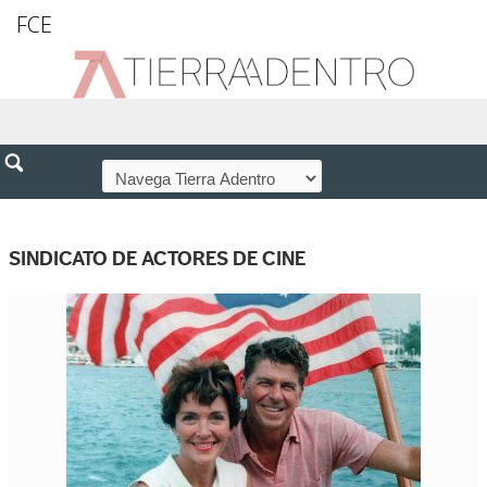
FCE
SINDICATO DE ACTORES DE CINE