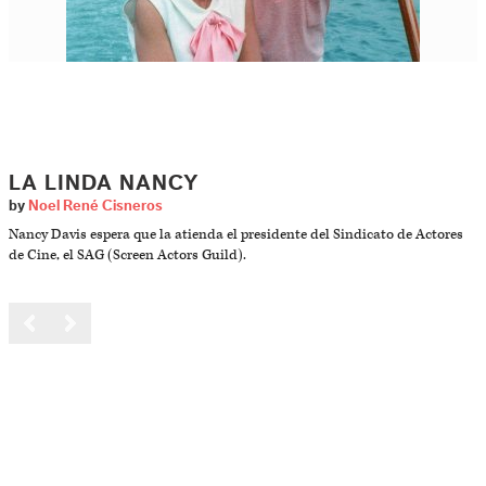
LA LINDA NANCY
by
Noel René Cisneros
Nancy Davis espera que la atienda el presidente del Sindicato de Actores
de Cine, el SAG (Screen Actors Guild).