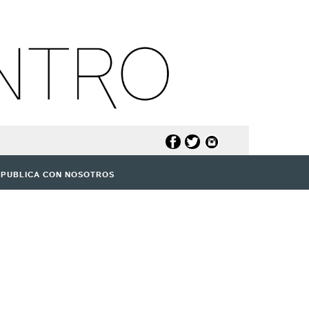
PUBLICA CON NOSOTROS