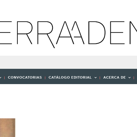
CONVOCATORIAS
CATÁLOGO EDITORIAL
ACERCA DE