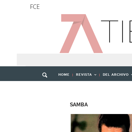
FCE
HOME
REVISTA
DEL ARCHIVO
SAMBA