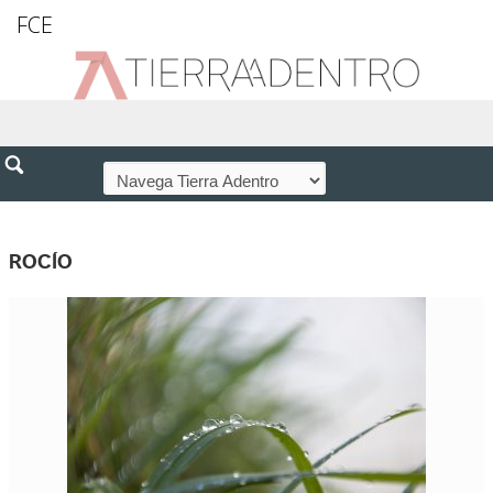
FCE
ROCÍO