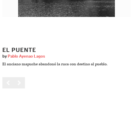
EL PUENTE
by
Pablo Ayenao Lagos
El anciano mapuche abandonó la ruca con destino al pueblo.