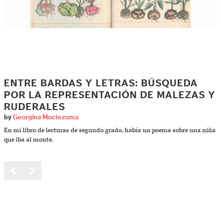
ENTRE BARDAS Y LETRAS: BÚSQUEDA
POR LA REPRESENTACIÓN DE MALEZAS Y
RUDERALES
by
Georgina Moctezuma
En mi libro de lecturas de segundo grado, había un poema sobre una niña
que iba al monte.