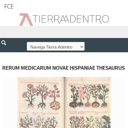
FCE
RERUM MEDICARUM NOVAE HISPANIAE THESAURUS