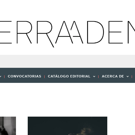
CONVOCATORIAS
CATÁLOGO EDITORIAL
ACERCA DE