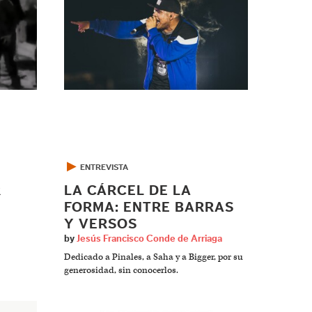
▶
ENTREVISTA
R
LA CÁRCEL DE LA
FORMA: ENTRE BARRAS
Y VERSOS
by
Jesús Francisco Conde de Arriaga
Dedicado a Pinales, a Saha y a Bigger, por su
generosidad, sin conocerlos.