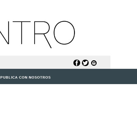
PUBLICA CON NOSOTROS