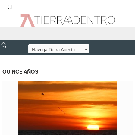
FCE
QUINCE AÑOS