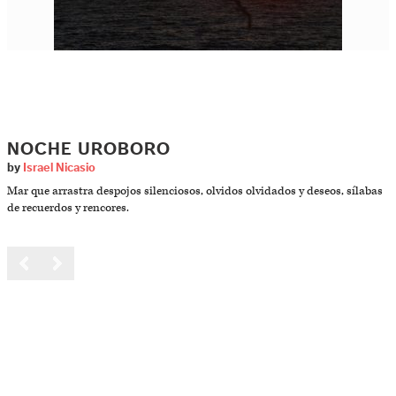
NOCHE UROBORO
by
Israel Nicasio
Mar que arrastra despojos silenciosos, olvidos olvidados y deseos, sílabas
de recuerdos y rencores.