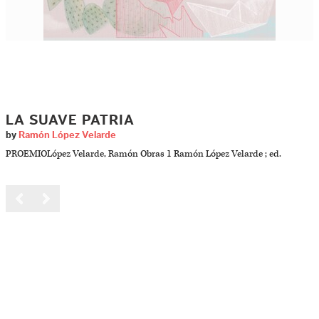
LA SUAVE PATRIA
by
Ramón López Velarde
PROEMIOLópez Velarde, Ramón Obras 1 Ramón López Velarde ; ed.