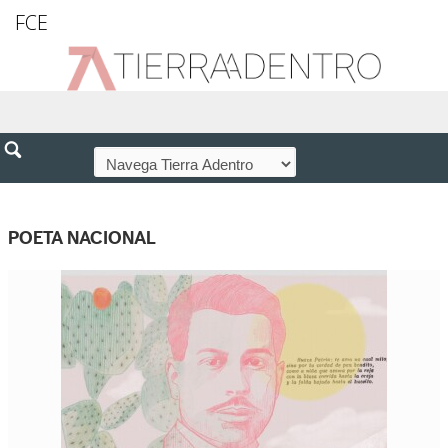
FCE
POETA NACIONAL